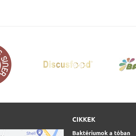
CIKKEK
Baktériumok a tóban