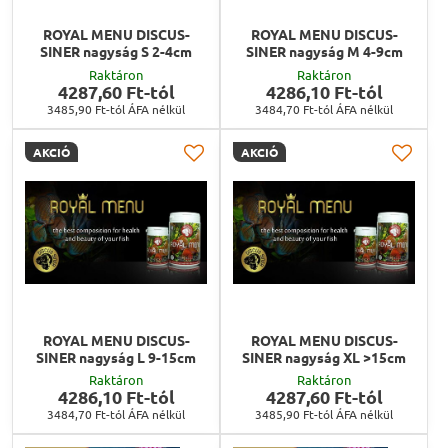
ROYAL MENU DISCUS-
ROYAL MENU DISCUS-
SINER nagyság S 2-4cm
SINER nagyság M 4-9cm
Raktáron
Raktáron
4287,60 Ft-tól
4286,10 Ft-tól
3485,90 Ft-tól
ÁFA nélkül
3484,70 Ft-tól
ÁFA nélkül
AKCIÓ
AKCIÓ
ROYAL MENU DISCUS-
ROYAL MENU DISCUS-
SINER nagyság L 9-15cm
SINER nagyság XL >15cm
Raktáron
Raktáron
4286,10 Ft-tól
4287,60 Ft-tól
3484,70 Ft-tól
ÁFA nélkül
3485,90 Ft-tól
ÁFA nélkül