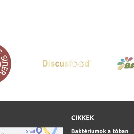
CIKKEK
Baktériumok a tóban