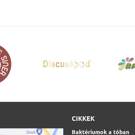
CIKKEK
Baktériumok a tóban