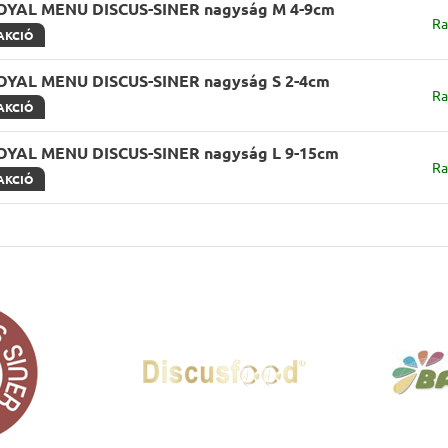
OYAL MENU DISCUS-SINER nagyság M 4-9cm
Ra
AKCIÓ
OYAL MENU DISCUS-SINER nagyság S 2-4cm
Ra
AKCIÓ
OYAL MENU DISCUS-SINER nagyság L 9-15cm
Ra
AKCIÓ