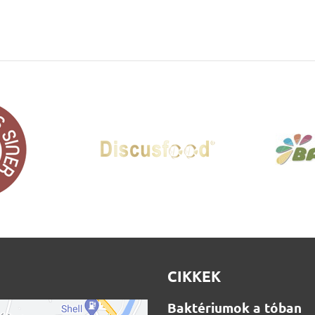
CIKKEK
Baktériumok a tóban