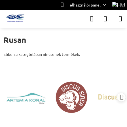
Felhasználói panel
Rusan
Ebben a kategóriában nincsenek termékek.