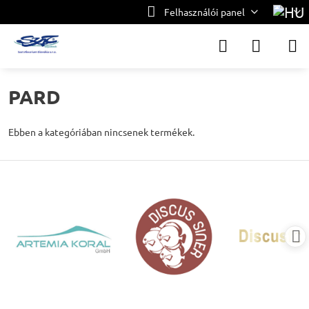
Felhasználói panel
PARD
Ebben a kategóriában nincsenek termékek.